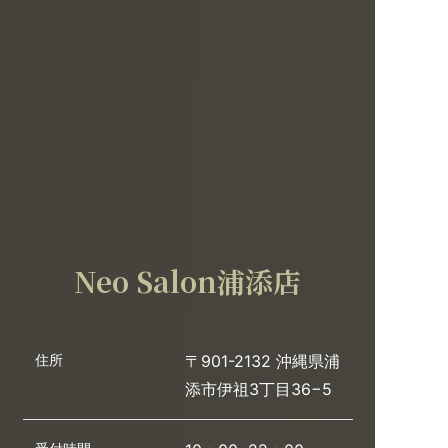
Neo Salon浦添店
住所
〒901-2132 沖縄県浦
添市伊祖3丁目36−5