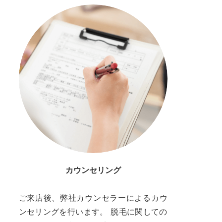
カウンセリング
ご来店後、弊社カウンセラーによるカウ
ンセリングを行います。 脱毛に関しての