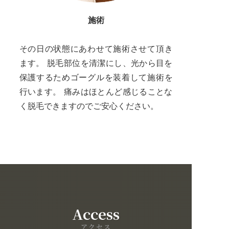
施術
その日の状態にあわせて施術させて頂き
ます。 脱毛部位を清潔にし、光から目を
保護するためゴーグルを装着して施術を
行います。 痛みはほとんど感じることな
く脱毛できますのでご安心ください。
Access
アクセス