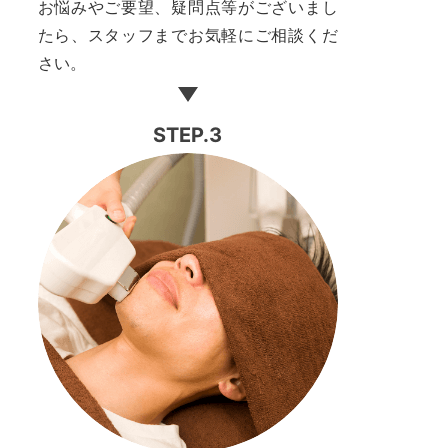
お悩みやご要望、疑問点等がございまし
たら、スタッフまでお気軽にご相談くだ
さい。
STEP.3