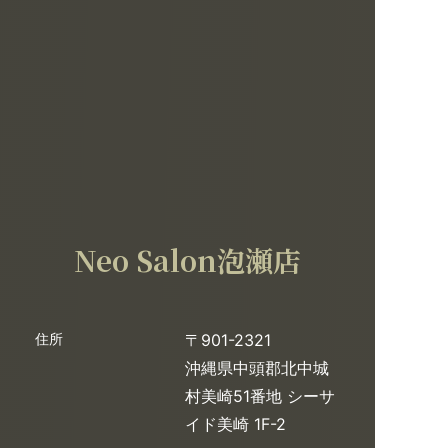
Neo Salon泡瀬店
住所
〒901-2321
沖縄県中頭郡北中城
村美崎51番地 シーサ
イド美崎 1F-2