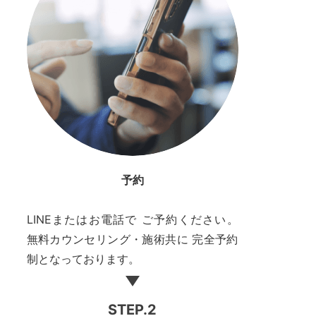
予約
LINEまたはお電話で ご予約ください。
無料カウンセリング・施術共に 完全予約
制となっております。
STEP.2