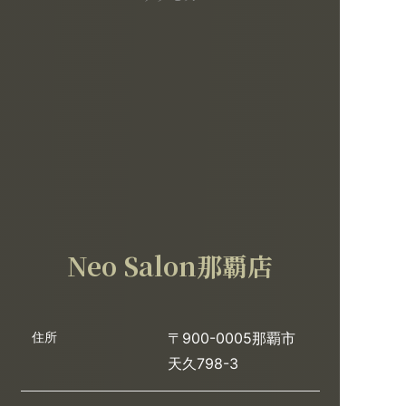
Neo Salon那覇店
住所
〒900-0005那覇市
天久798-3