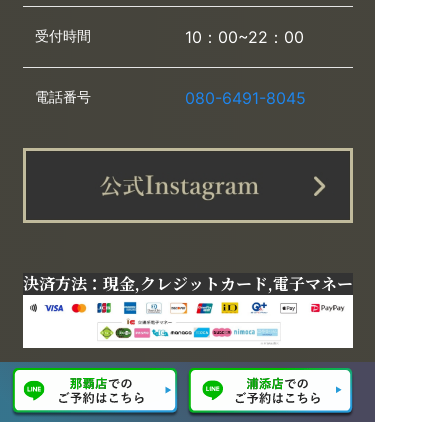
受付時間
10：00~22：00
電話番号
080-6491-8045
決済方法：現金,クレジットカード,電子マネー