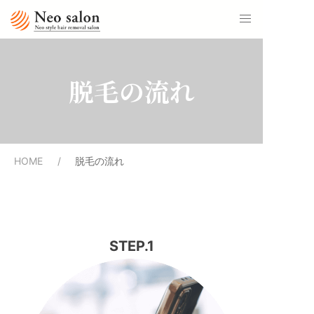
脱毛の流れ
HOME
脱毛の流れ
STEP.1