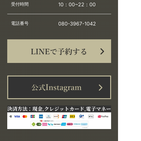
受付時間
10：00~22：00
電話番号
080-3967-1042
決済方法：現金,クレジットカード,電子マネー